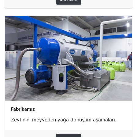
Fabrikamız
Zeytinin, meyveden yağa dönüşüm aşamaları.