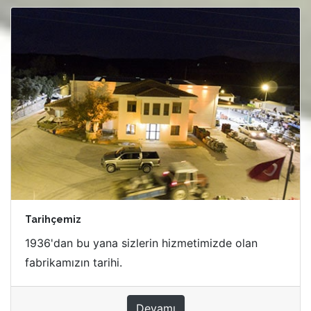
Tarihçemiz
1936'dan bu yana sizlerin hizmetimizde olan
fabrikamızın tarihi.
Devamı