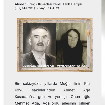
Ahmet Kireç - Kuşadası Yerel Tarih Dergisi
(Kuyeta 2017 - Sayı 111-112)
Bin sekizyüzlü yıllarda Muğla ilinin Pisi
Köyü sakinlerinden Ahmet Ağa
Kuşadası'na gelir ve yerleşir. Onun oğlu
Mehmet Ağa, Adalıoğlu ailesinin bilinen