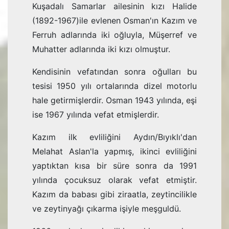
Kuşadalı Samarlar ailesinin kızı Halide
(1892-1967)ile evlenen Osman'ın Kazım ve
Ferruh adlarında iki oğluyla, Müşerref ve
Muhatter adlarında iki kızı olmuştur.
Kendisinin vefatından sonra oğulları bu
tesisi 1950 yılı ortalarında dizel motorlu
hale getirmişlerdir. Osman 1943 yılında, eşi
ise 1967 yılında vefat etmişlerdir.
Kazım ilk evliliğini Aydın/Bıyıklı'dan
Melahat Aslan'la yapmış, ikinci evliliğini
yaptıktan kısa bir süre sonra da 1991
yılında çocuksuz olarak vefat etmiştir.
Kazım da babası gibi ziraatla, zeytincilikle
ve zeytinyağı çıkarma işiyle meşguldü.