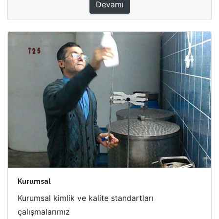
Devamı
Kurumsal
Kurumsal kimlik ve kalite standartları
çalışmalarımız